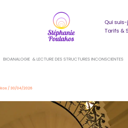
Qui suis-
Tarifs &
BIOANALOGIE & LECTURE DES STRUCTURES INCONSCIENTES
akos
/
30/04/2026