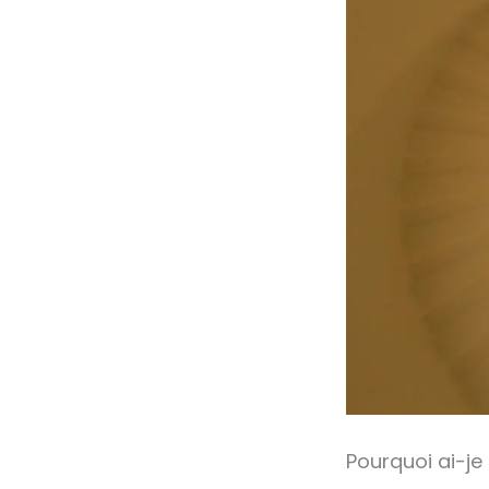
Pourquoi ai-je